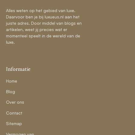
Alles weten op het gebied van luxe.
Daarvoor ben je bij luxueus.nl aan het
juiste adres. Door middel van blogs en
artikelen, weet jij precies wat er
momenteel speelt in de wereld van de
luxe.
Informatie
Home
Blog
Over ons
Contact
Sitemap
Vermogen van