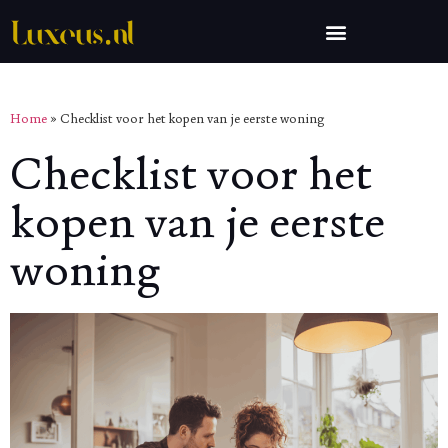
Home
»
Checklist voor het kopen van je eerste woning
Checklist voor het
kopen van je eerste
woning