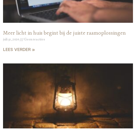
Meer licht in huis begint bij de juiste raamoplossingen
juli 31, 2026
Geen reacties
LEES VERDER »