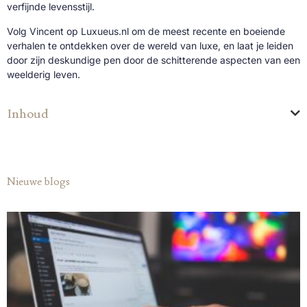
verfijnde levensstijl.
Volg Vincent op Luxueus.nl om de meest recente en boeiende
verhalen te ontdekken over de wereld van luxe, en laat je leiden
door zijn deskundige pen door de schitterende aspecten van een
weelderig leven.
Inhoud
Nieuwe blogs