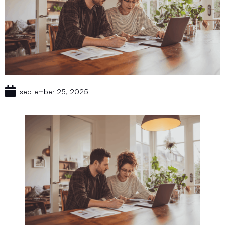
september 25, 2025