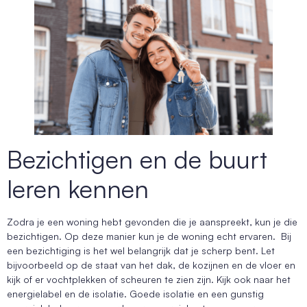
Bezichtigen en de buurt
leren kennen
Zodra je een woning hebt gevonden die je aanspreekt, kun je die
bezichtigen. Op deze manier kun je de woning echt ervaren. Bij
een bezichtiging is het wel belangrijk dat je scherp bent. Let
bijvoorbeeld op de staat van het dak, de kozijnen en de vloer en
kijk of er vochtplekken of scheuren te zien zijn. Kijk ook naar het
energielabel en de isolatie. Goede isolatie en een gunstig