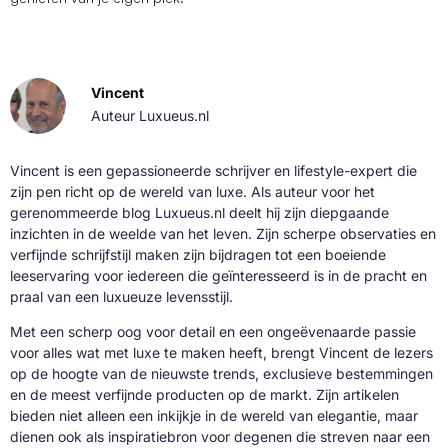
Vincent
Auteur Luxueus.nl
Vincent is een gepassioneerde schrijver en lifestyle-expert die
zijn pen richt op de wereld van luxe. Als auteur voor het
gerenommeerde blog Luxueus.nl deelt hij zijn diepgaande
inzichten in de weelde van het leven. Zijn scherpe observaties en
verfijnde schrijfstijl maken zijn bijdragen tot een boeiende
leeservaring voor iedereen die geïnteresseerd is in de pracht en
praal van een luxueuze levensstijl.
Met een scherp oog voor detail en een ongeëvenaarde passie
voor alles wat met luxe te maken heeft, brengt Vincent de lezers
op de hoogte van de nieuwste trends, exclusieve bestemmingen
en de meest verfijnde producten op de markt. Zijn artikelen
bieden niet alleen een inkijkje in de wereld van elegantie, maar
dienen ook als inspiratiebron voor degenen die streven naar een