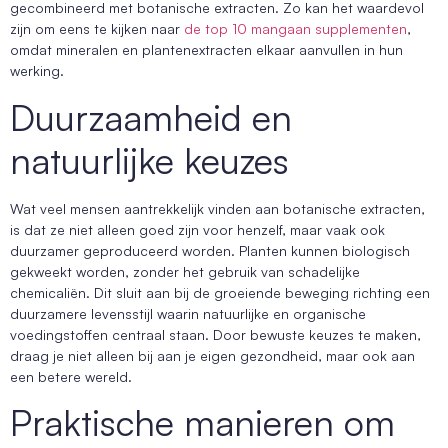
gecombineerd met botanische extracten. Zo kan het waardevol
zijn om eens te kijken naar
de top 10 mangaan supplementen
,
omdat mineralen en plantenextracten elkaar aanvullen in hun
werking.
Duurzaamheid en
natuurlijke keuzes
Wat veel mensen aantrekkelijk vinden aan botanische extracten,
is dat ze niet alleen goed zijn voor henzelf, maar vaak ook
duurzamer geproduceerd worden. Planten kunnen biologisch
gekweekt worden, zonder het gebruik van schadelijke
chemicaliën. Dit sluit aan bij de groeiende beweging richting een
duurzamere levensstijl waarin natuurlijke en organische
voedingstoffen centraal staan. Door bewuste keuzes te maken,
draag je niet alleen bij aan je eigen gezondheid, maar ook aan
een betere wereld.
Praktische manieren om