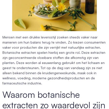
Mensen met een drukke levensstijl zoeken steeds vaker naar
manieren om hun balans terug te vinden. Zo kiezen consumenten
vaker voor producten die zijn verrijkt met natuurlijke extracten.
Botanische extracten spelen hierbij een grote rol. Deze extracten
zijn geconcentreerde vloeibare stoffen die afkomstig zijn van
planten. Deze worden al eeuwenlang gebruikt om het lichaam en
geest te ondersteunen. Tot op de dag van vandaag zijn ze niet
alleen bekend binnen de kruidengeneeskunde, maak ook in
wellness, voeding, moderne gezondheidsproducten en de
farmaceutische industrie.
Waarom botanische
extracten zo waardevol zijn