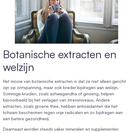
Botanische extracten en
welzijn
Het mooie van botanische extracten is dat ze niet alleen gericht
zijn op ontspanning, maar ook breder bijdragen aan welzijn.
Sommige kruiden, zoals ashwagandha of ginseng, helpen
bijvoorbeeld bij het verlagen van stressniveaus. Andere
extracten, zoals groene thee, hebben antioxidanten die het
lichaam beschermen tegen vrije radicalen en zo bijdragen aan
een betere gezondheid.
Daarnaast worden steeds vaker mineralen en supplementen