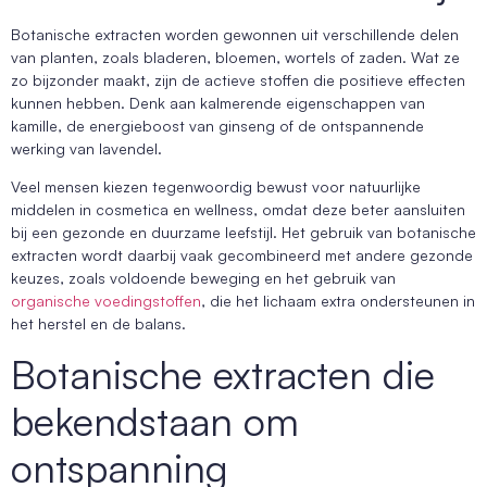
Botanische extracten worden gewonnen uit verschillende delen
van planten, zoals bladeren, bloemen, wortels of zaden. Wat ze
zo bijzonder maakt, zijn de actieve stoffen die positieve effecten
kunnen hebben. Denk aan kalmerende eigenschappen van
kamille, de energieboost van ginseng of de ontspannende
werking van lavendel.
Veel mensen kiezen tegenwoordig bewust voor natuurlijke
middelen in cosmetica en wellness, omdat deze beter aansluiten
bij een gezonde en duurzame leefstijl. Het gebruik van botanische
extracten wordt daarbij vaak gecombineerd met andere gezonde
keuzes, zoals voldoende beweging en het gebruik van
organische voedingstoffen
, die het lichaam extra ondersteunen in
het herstel en de balans.
Botanische extracten die
bekendstaan om
ontspanning