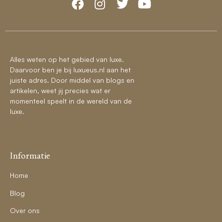
Alles weten op het gebied van luxe.
Daarvoor ben je bij luxueus.nl aan het
juiste adres. Door middel van blogs en
artikelen, weet jij precies wat er
momenteel speelt in de wereld van de
luxe.
Informatie
Home
Blog
Over ons