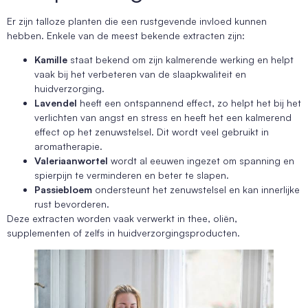
Er zijn talloze planten die een rustgevende invloed kunnen
hebben. Enkele van de meest bekende extracten zijn:
Kamille
staat bekend om zijn kalmerende werking en helpt
vaak bij het verbeteren van de slaapkwaliteit en
huidverzorging.
Lavendel
heeft een ontspannend effect, zo helpt het bij het
verlichten van angst en stress en heeft het een kalmerend
effect op het zenuwstelsel. Dit wordt veel gebruikt in
aromatherapie.
Valeriaanwortel
wordt al eeuwen ingezet om spanning en
spierpijn te verminderen en beter te slapen.
Passiebloem
ondersteunt het zenuwstelsel en kan innerlijke
rust bevorderen.
Deze extracten worden vaak verwerkt in thee, oliën,
supplementen of zelfs in huidverzorgingsproducten.