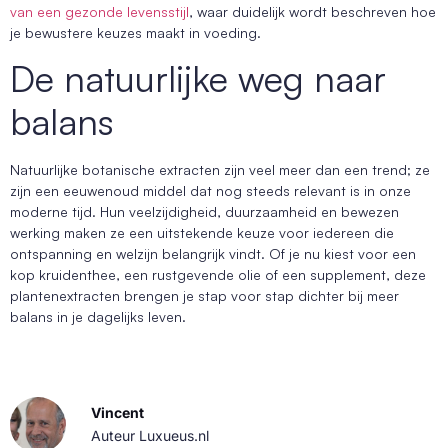
van een gezonde levensstijl
, waar duidelijk wordt beschreven hoe
je bewustere keuzes maakt in voeding.
De natuurlijke weg naar
balans
Natuurlijke botanische extracten zijn veel meer dan een trend; ze
zijn een eeuwenoud middel dat nog steeds relevant is in onze
moderne tijd. Hun veelzijdigheid, duurzaamheid en bewezen
werking maken ze een uitstekende keuze voor iedereen die
ontspanning en welzijn belangrijk vindt. Of je nu kiest voor een
kop kruidenthee, een rustgevende olie of een supplement, deze
plantenextracten brengen je stap voor stap dichter bij meer
balans in je dagelijks leven.
Vincent
Auteur Luxueus.nl