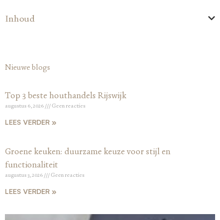
Inhoud
Nieuwe blogs
Top 3 beste houthandels Rijswijk
augustus 6, 2026
Geen reacties
LEES VERDER »
Groene keuken: duurzame keuze voor stijl en
functionaliteit
augustus 3, 2026
Geen reacties
LEES VERDER »