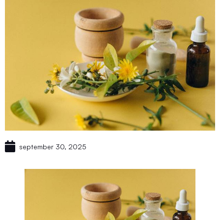
september 30, 2025