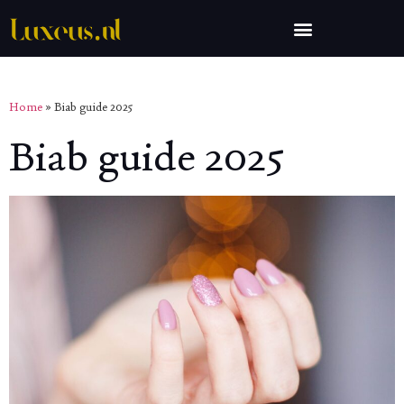
Home
»
Biab guide 2025
Biab guide 2025