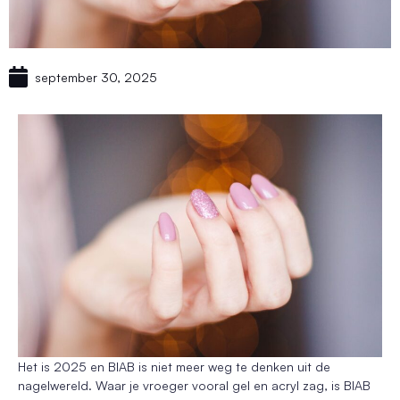
september 30, 2025
Het is 2025 en BIAB is niet meer weg te denken uit de
nagelwereld. Waar je vroeger vooral gel en acryl zag, is BIAB