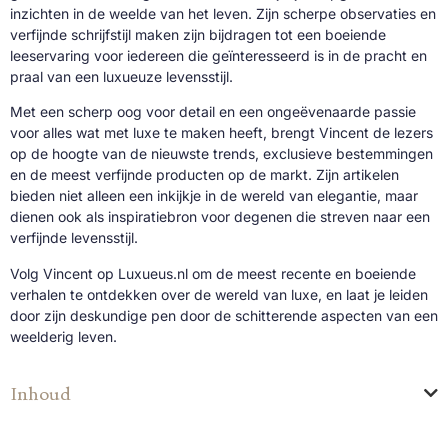
inzichten in de weelde van het leven. Zijn scherpe observaties en
verfijnde schrijfstijl maken zijn bijdragen tot een boeiende
leeservaring voor iedereen die geïnteresseerd is in de pracht en
praal van een luxueuze levensstijl.
Met een scherp oog voor detail en een ongeëvenaarde passie
voor alles wat met luxe te maken heeft, brengt Vincent de lezers
op de hoogte van de nieuwste trends, exclusieve bestemmingen
en de meest verfijnde producten op de markt. Zijn artikelen
bieden niet alleen een inkijkje in de wereld van elegantie, maar
dienen ook als inspiratiebron voor degenen die streven naar een
verfijnde levensstijl.
Volg Vincent op Luxueus.nl om de meest recente en boeiende
verhalen te ontdekken over de wereld van luxe, en laat je leiden
door zijn deskundige pen door de schitterende aspecten van een
weelderig leven.
Inhoud