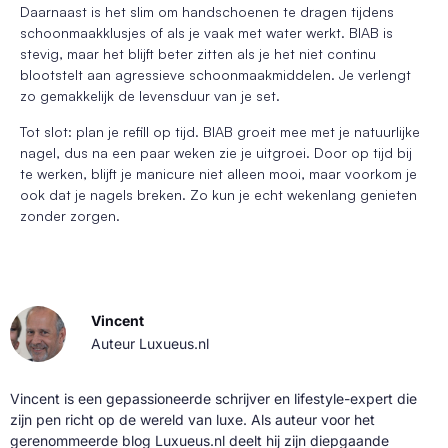
Daarnaast is het slim om handschoenen te dragen tijdens
schoonmaakklusjes of als je vaak met water werkt. BIAB is
stevig, maar het blijft beter zitten als je het niet continu
blootstelt aan agressieve schoonmaakmiddelen. Je verlengt
zo gemakkelijk de levensduur van je set.
Tot slot: plan je refill op tijd. BIAB groeit mee met je natuurlijke
nagel, dus na een paar weken zie je uitgroei. Door op tijd bij
te werken, blijft je manicure niet alleen mooi, maar voorkom je
ook dat je nagels breken. Zo kun je echt wekenlang genieten
zonder zorgen.
Vincent
Auteur Luxueus.nl
Vincent is een gepassioneerde schrijver en lifestyle-expert die
zijn pen richt op de wereld van luxe. Als auteur voor het
gerenommeerde blog Luxueus.nl deelt hij zijn diepgaande