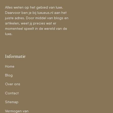
Alles weten op het gebied van luxe.
Daarvoor ben je bij luxueus.nl aan het
juiste adres. Door middel van blogs en
artikelen, weet jij precies wat er
momenteel speelt in de wereld van de
luxe.
Informatie
Home
Blog
Over ons
Contact
Sitemap
Vermogen van