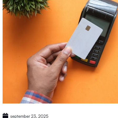
september 23, 2025