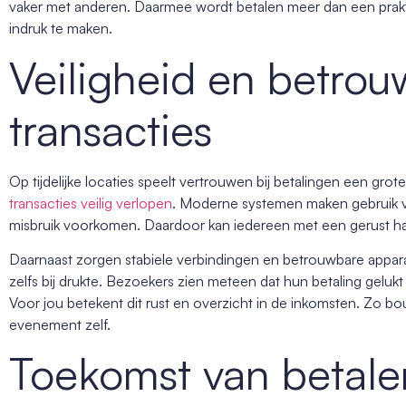
vaker met anderen. Daarmee wordt betalen meer dan een prak
indruk te maken.
Veiligheid en betrou
transacties
Op tijdelijke locaties speelt vertrouwen bij betalingen een grote
transacties veilig verlopen
. Moderne systemen maken gebruik va
misbruik voorkomen. Daardoor kan iedereen met een gerust har
Daarnaast zorgen stabiele verbindingen en betrouwbare appara
zelfs bij drukte. Bezoekers zien meteen dat hun betaling gelukt 
Voor jou betekent dit rust en overzicht in de inkomsten. Zo bo
evenement zelf.
Toekomst van betale