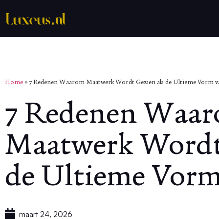
Home
»
7 Redenen Waarom Maatwerk Wordt Gezien als de Ultieme Vorm v
7 Redenen Waa
Maatwerk Wordt 
de Ultieme Vorm
maart 24, 2026